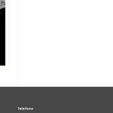
Telefono