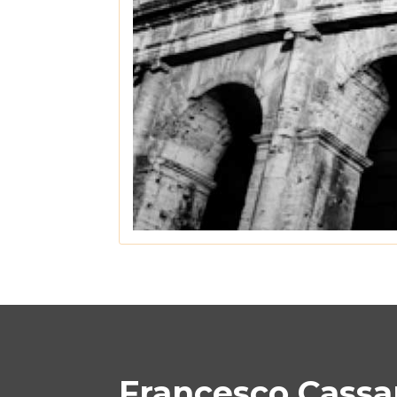
Francesco Cassan