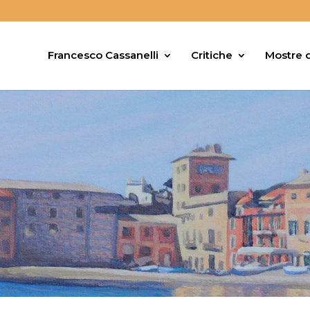
Francesco Cassanelli
Critiche
Mostre d