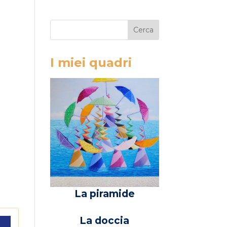
I miei quadri
La piramide
La doccia