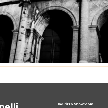
elli
Indirizzo Showroom